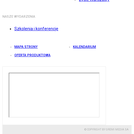
NASZE WYDARZENIA
Szkolenia i konferencje
MAPA STRONY
KALENDARIUM
OFERTA PRODUKTOWA
© COPYRIGHT BY GREMI MEDIA SA