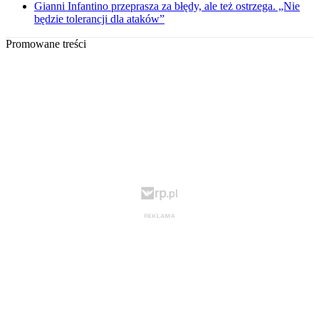
Gianni Infantino przeprasza za błędy, ale też ostrzega. „Nie
będzie tolerancji dla ataków”
Promowane treści