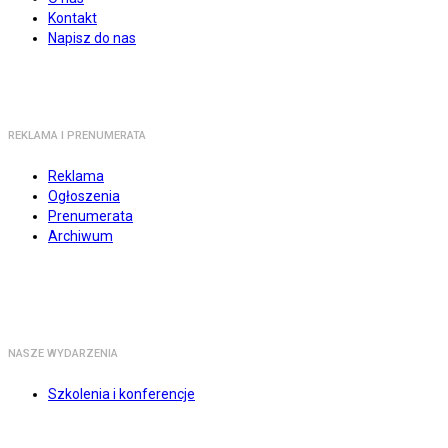
Kontakt
Napisz do nas
REKLAMA I PRENUMERATA
Reklama
Ogłoszenia
Prenumerata
Archiwum
NASZE WYDARZENIA
Szkolenia i konferencje