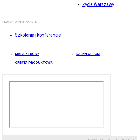
Życie Warszawy
NASZE WYDARZENIA
Szkolenia i konferencje
MAPA STRONY
KALENDARIUM
OFERTA PRODUKTOWA