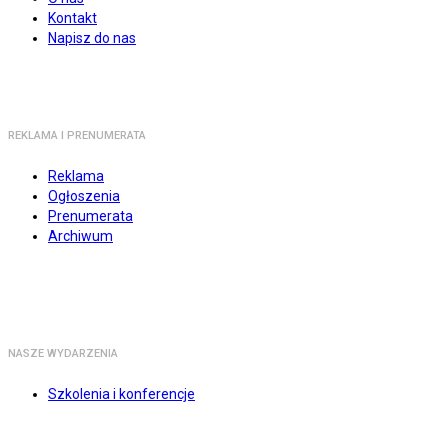
Kontakt
Napisz do nas
REKLAMA I PRENUMERATA
Reklama
Ogłoszenia
Prenumerata
Archiwum
NASZE WYDARZENIA
Szkolenia i konferencje