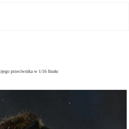
ojego przeciwnika w 1/16 finału