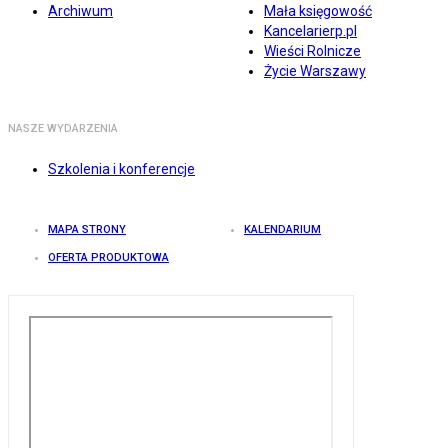
Archiwum
Mała księgowość
Kancelarierp.pl
Wieści Rolnicze
Życie Warszawy
NASZE WYDARZENIA
Szkolenia i konferencje
MAPA STRONY
KALENDARIUM
OFERTA PRODUKTOWA