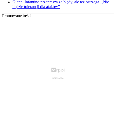
Gianni Infantino przeprasza za błędy, ale też ostrzega. „Nie
będzie tolerancji dla ataków”
Promowane treści