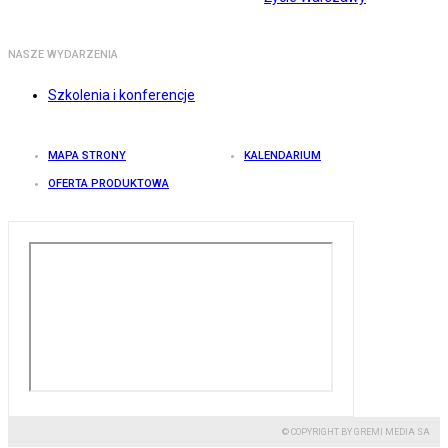
NASZE WYDARZENIA
Szkolenia i konferencje
MAPA STRONY
KALENDARIUM
OFERTA PRODUKTOWA
© COPYRIGHT BY GREMI MEDIA SA