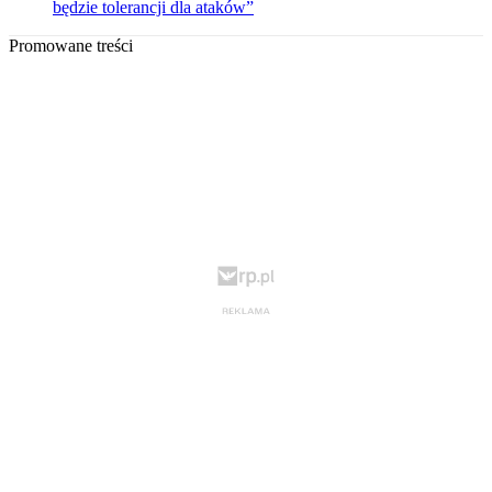
będzie tolerancji dla ataków”
Promowane treści