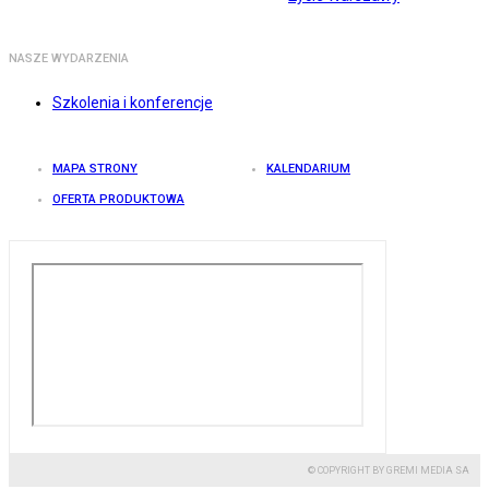
NASZE WYDARZENIA
Szkolenia i konferencje
MAPA STRONY
KALENDARIUM
OFERTA PRODUKTOWA
© COPYRIGHT BY GREMI MEDIA SA