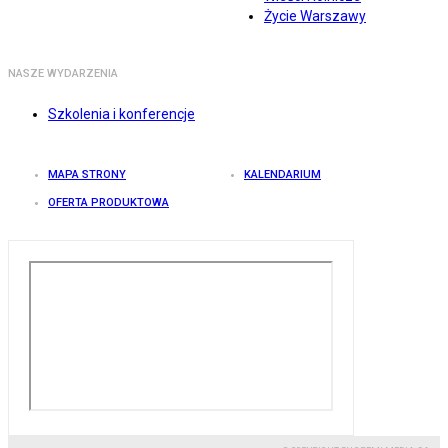
Życie Warszawy
NASZE WYDARZENIA
Szkolenia i konferencje
MAPA STRONY
KALENDARIUM
OFERTA PRODUKTOWA