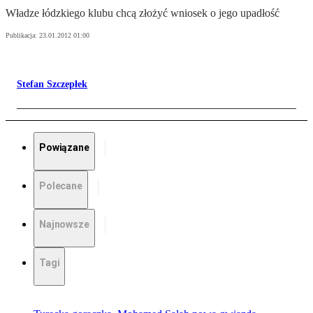
Władze łódzkiego klubu chcą złożyć wniosek o jego upadłość
Publikacja:
23.01.2012 01:00
Stefan Szczepłek
Powiązane
Polecane
Najnowsze
Tagi