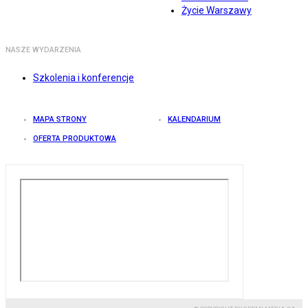
Życie Warszawy
NASZE WYDARZENIA
Szkolenia i konferencje
MAPA STRONY
KALENDARIUM
OFERTA PRODUKTOWA