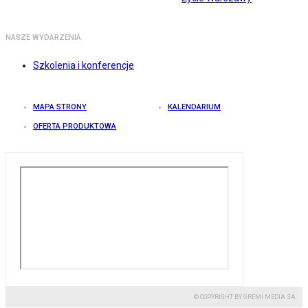
NASZE WYDARZENIA
Szkolenia i konferencje
MAPA STRONY
KALENDARIUM
OFERTA PRODUKTOWA
© COPYRIGHT BY GREMI MEDIA SA