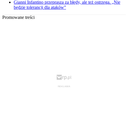
Gianni Infantino przeprasza za błędy, ale też ostrzega. „Nie
będzie tolerancji dla ataków”
Promowane treści