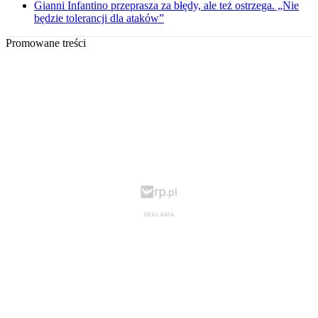
Gianni Infantino przeprasza za błędy, ale też ostrzega. „Nie
będzie tolerancji dla ataków”
Promowane treści