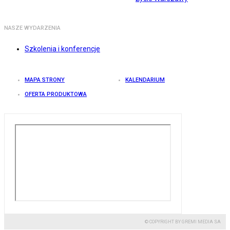
NASZE WYDARZENIA
Szkolenia i konferencje
MAPA STRONY
KALENDARIUM
OFERTA PRODUKTOWA
© COPYRIGHT BY GREMI MEDIA SA