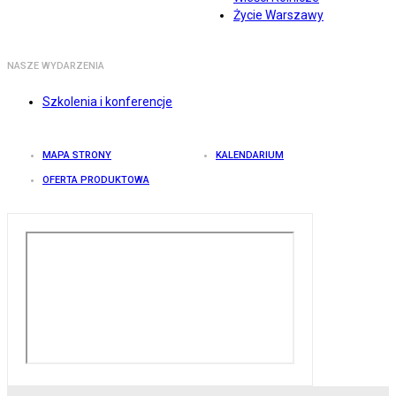
Życie Warszawy
NASZE WYDARZENIA
Szkolenia i konferencje
MAPA STRONY
KALENDARIUM
OFERTA PRODUKTOWA