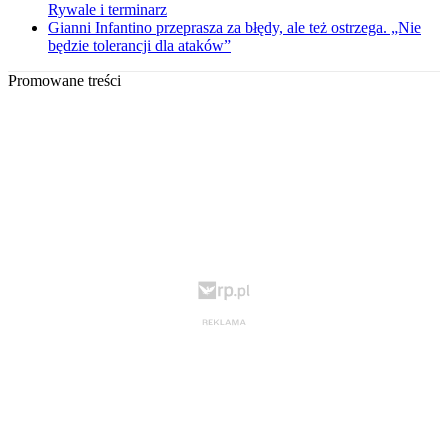
Rywale i terminarz
Gianni Infantino przeprasza za błędy, ale też ostrzega. „Nie
będzie tolerancji dla ataków”
Promowane treści