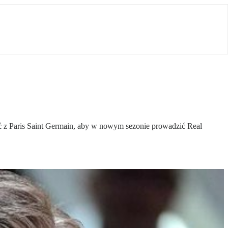
jść z Paris Saint Germain, aby w nowym sezonie prowadzić Real