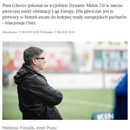
Piast Gliwice pokonał na wyjeździe Dynamo Mińsk 2:0 w meczu
pierwszej rundy eliminacji Ligi Europy. Dla gliwiczan jest to
pierwszy w historii awans do kolejnej rundy europejskich pucharów
- relacjonuje Onet.
Aktualizacja:
27.08.2020 19:08
Publikacja:
27.08.2020 18:54
Waldemar Fornalik, trener Piasta