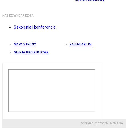
NASZE WYDARZENIA
Szkolenia i konferencje
MAPA STRONY
KALENDARIUM
OFERTA PRODUKTOWA
© COPYRIGHT BY GREMI MEDIA SA