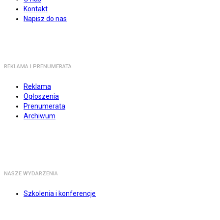
Kontakt
Napisz do nas
REKLAMA I PRENUMERATA
Reklama
Ogłoszenia
Prenumerata
Archiwum
NASZE WYDARZENIA
Szkolenia i konferencje