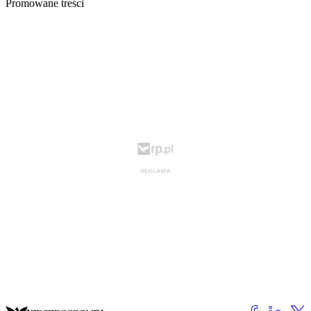
Promowane treści