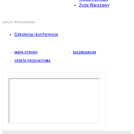
Życie Warszawy
NASZE WYDARZENIA
Szkolenia i konferencje
MAPA STRONY
KALENDARIUM
OFERTA PRODUKTOWA