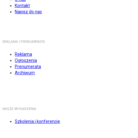
Kontakt
Napisz do nas
REKLAMA I PRENUMERATA
Reklama
Ogłoszenia
Prenumerata
Archiwum
NASZE WYDARZENIA
Szkolenia i konferencje