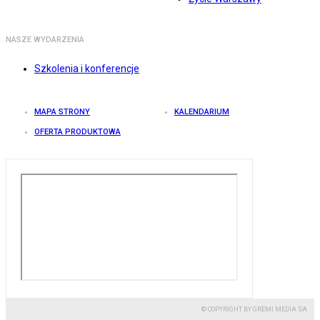
NASZE WYDARZENIA
Szkolenia i konferencje
MAPA STRONY
KALENDARIUM
OFERTA PRODUKTOWA
© COPYRIGHT BY GREMI MEDIA SA