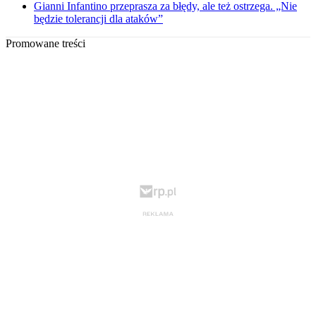
Gianni Infantino przeprasza za błędy, ale też ostrzega. „Nie
będzie tolerancji dla ataków”
Promowane treści