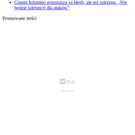
Gianni Infantino przeprasza za błędy, ale też ostrzega. „Nie
będzie tolerancji dla ataków”
Promowane treści