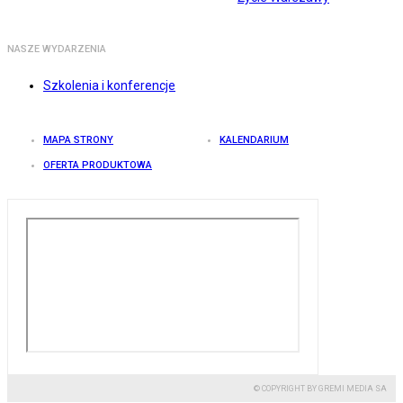
NASZE WYDARZENIA
Szkolenia i konferencje
MAPA STRONY
KALENDARIUM
OFERTA PRODUKTOWA
© COPYRIGHT BY GREMI MEDIA SA