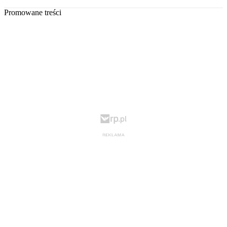
Promowane treści