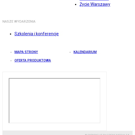
Życie Warszawy
NASZE WYDARZENIA
Szkolenia i konferencje
MAPA STRONY
KALENDARIUM
OFERTA PRODUKTOWA