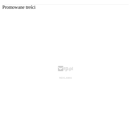
Promowane treści