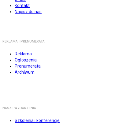
Kontakt
Napisz do nas
REKLAMA I PRENUMERATA
Reklama
Ogłoszenia
Prenumerata
Archiwum
NASZE WYDARZENIA
Szkolenia i konferencje