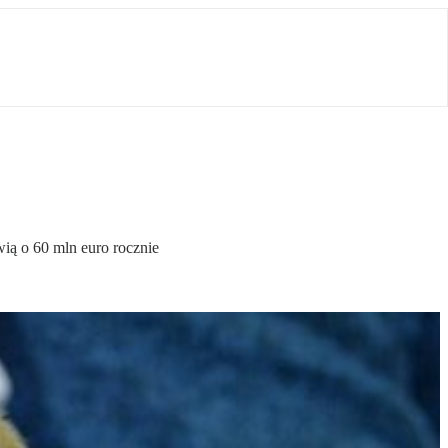
ią o 60 mln euro rocznie