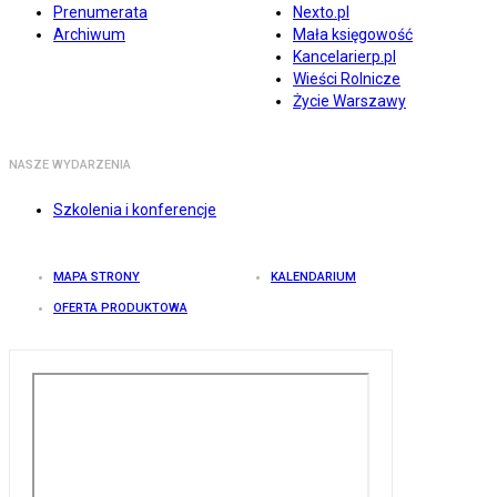
Prenumerata
Nexto.pl
Archiwum
Mała księgowość
Kancelarierp.pl
Wieści Rolnicze
Życie Warszawy
NASZE WYDARZENIA
Szkolenia i konferencje
MAPA STRONY
KALENDARIUM
OFERTA PRODUKTOWA