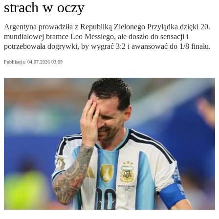
strach w oczy
Argentyna prowadziła z Republiką Zielonego Przylądka dzięki 20.
mundialowej bramce Leo Messiego, ale doszło do sensacji i
potrzebowała dogrywki, by wygrać 3:2 i awansować do 1/8 finału.
Publikacja:
04.07.2026 03:09