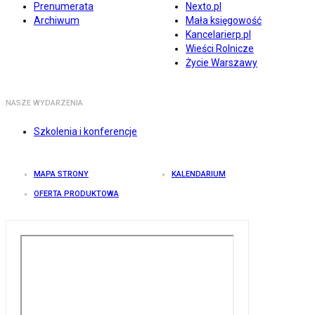
Prenumerata
Nexto.pl
Archiwum
Mała księgowość
Kancelarierp.pl
Wieści Rolnicze
Życie Warszawy
NASZE WYDARZENIA
Szkolenia i konferencje
MAPA STRONY
KALENDARIUM
OFERTA PRODUKTOWA