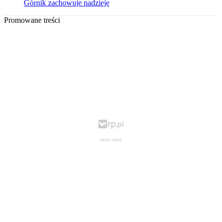
Górnik zachowuje nadzieję
Promowane treści