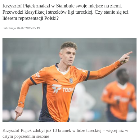
Krzysztof Piątek znalazł w Stambule swoje miejsce na ziemi.
Przewodzi klasyfikacji strzelców ligi tureckiej. Czy stanie się też
liderem reprezentacji Polski?
Publikacja:
04.02.2025 05:19
Krzysztof Piątek zdobył już 18 bramek w lidze tureckiej – więcej niż w
całym poprzednim sezonie