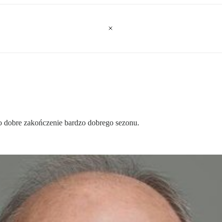
 dobre zakończenie bardzo dobrego sezonu.