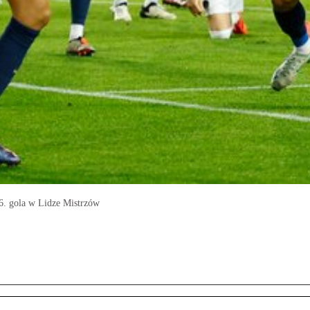
6. gola w Lidze Mistrzów