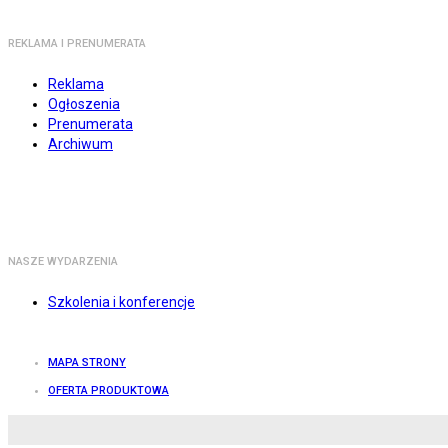
REKLAMA I PRENUMERATA
Reklama
Ogłoszenia
Prenumerata
Archiwum
NASZE WYDARZENIA
Szkolenia i konferencje
MAPA STRONY
OFERTA PRODUKTOWA