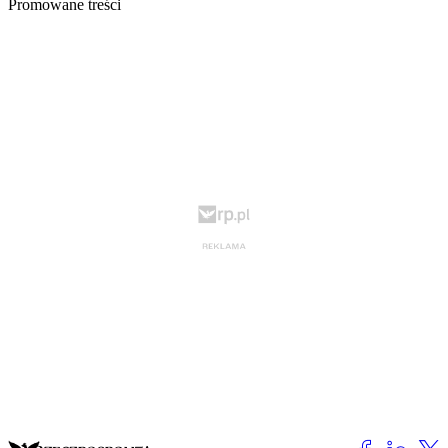
Promowane treści