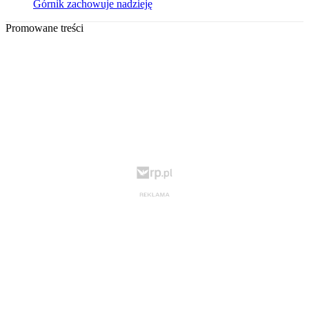
Górnik zachowuje nadzieję
Promowane treści