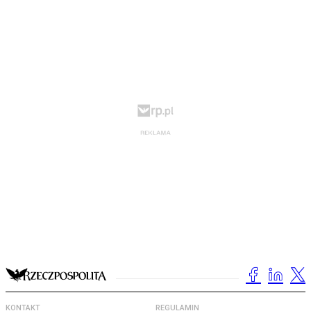
KONTAKT
REGULAMIN