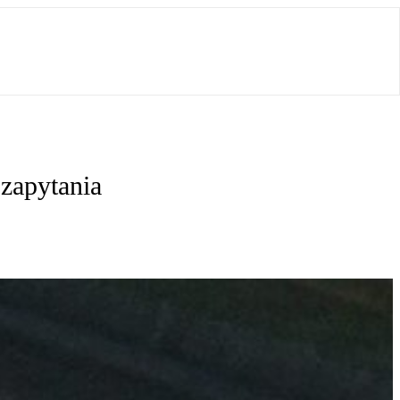
zapytania