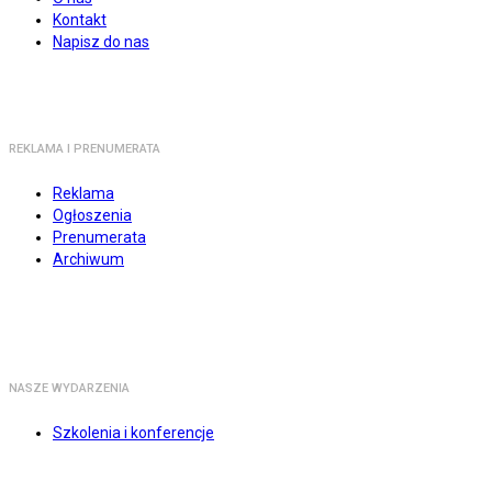
Kontakt
Napisz do nas
REKLAMA I PRENUMERATA
Reklama
Ogłoszenia
Prenumerata
Archiwum
NASZE WYDARZENIA
Szkolenia i konferencje