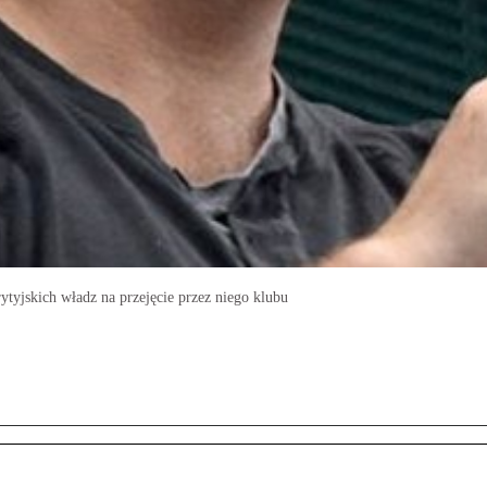
tyjskich władz na przejęcie przez niego klubu