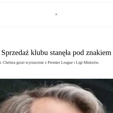
 Sprzedaż klubu stanęła pod znakiem 
. Chelsea grozi wyrzucenie z Premier League i Ligi Mistrzów.