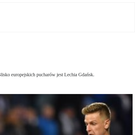
Blisko europejskich pucharów jest Lechia Gdańsk.