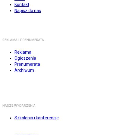
Kontakt
Napisz do nas
REKLAMA I PRENUMERATA
Reklama
Ogłoszenia
Prenumerata
Archiwum
NASZE WYDARZENIA
Szkolenia i konferencje