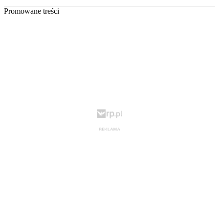
Promowane treści