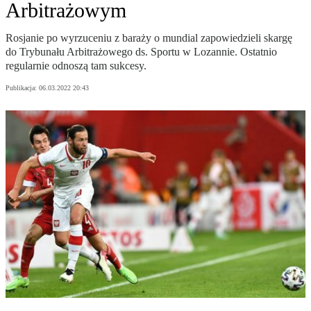
Arbitrażowym
Rosjanie po wyrzuceniu z baraży o mundial zapowiedzieli skargę
do Trybunału Arbitrażowego ds. Sportu w Lozannie. Ostatnio
regularnie odnoszą tam sukcesy.
Publikacja:
06.03.2022 20:43