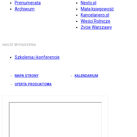
Prenumerata
Nexto.pl
Archiwum
Mała księgowość
Kancelarierp.pl
Wieści Rolnicze
Życie Warszawy
NASZE WYDARZENIA
Szkolenia i konferencje
MAPA STRONY
KALENDARIUM
OFERTA PRODUKTOWA