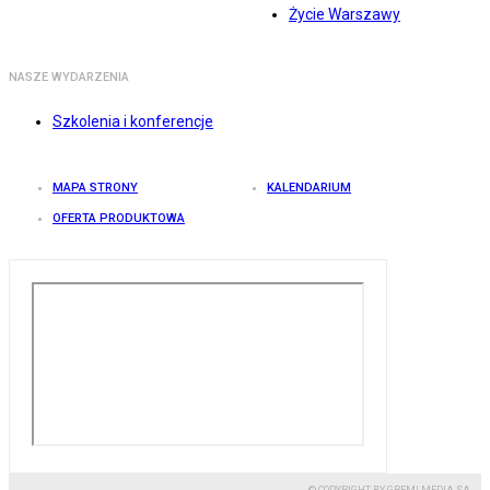
Życie Warszawy
NASZE WYDARZENIA
Szkolenia i konferencje
MAPA STRONY
KALENDARIUM
OFERTA PRODUKTOWA