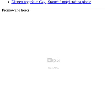
Ekspert wyjaśnia: Czy „Staruch” mógł stać na płocie
Promowane treści