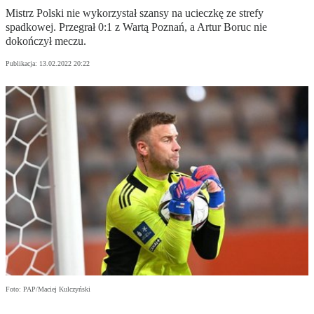
Mistrz Polski nie wykorzystał szansy na ucieczkę ze strefy
spadkowej. Przegrał 0:1 z Wartą Poznań, a Artur Boruc nie
dokończył meczu.
Publikacja:
13.02.2022 20:22
Foto: PAP/Maciej Kulczyński