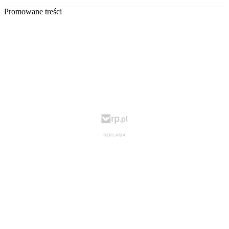
Promowane treści