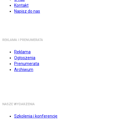
Kontakt
Napisz do nas
REKLAMA I PRENUMERATA
Reklama
Ogłoszenia
Prenumerata
Archiwum
NASZE WYDARZENIA
Szkolenia i konferencje