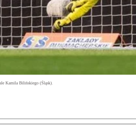
le Kamila Bilińskiego (Śląsk).