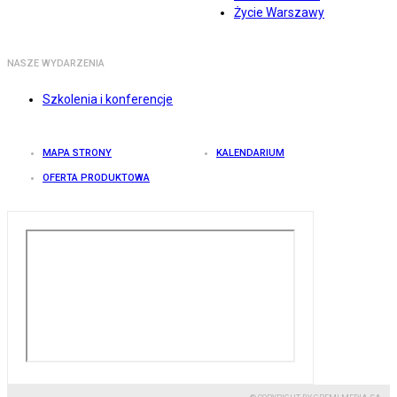
Życie Warszawy
NASZE WYDARZENIA
Szkolenia i konferencje
MAPA STRONY
KALENDARIUM
OFERTA PRODUKTOWA