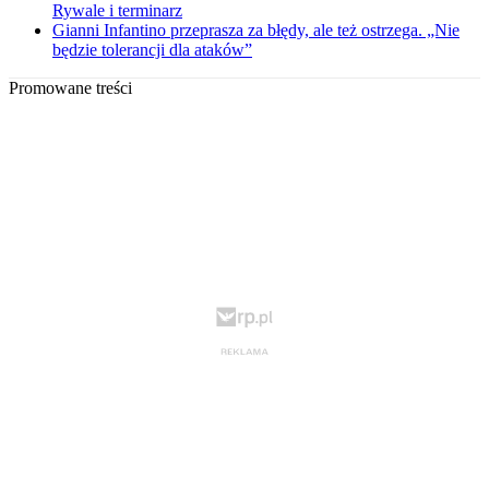
Rywale i terminarz
Gianni Infantino przeprasza za błędy, ale też ostrzega. „Nie
będzie tolerancji dla ataków”
Promowane treści