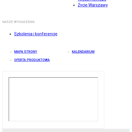
Życie Warszawy
NASZE WYDARZENIA
Szkolenia i konferencje
MAPA STRONY
KALENDARIUM
OFERTA PRODUKTOWA