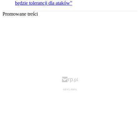
będzie tolerancji dla ataków”
Promowane treści