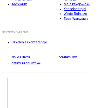
Archiwum
Mała księgowość
Kancelarierp.pl
Wieści Rolnicze
Życie Warszawy
NASZE WYDARZENIA
Szkolenia i konferencje
MAPA STRONY
KALENDARIUM
OFERTA PRODUKTOWA